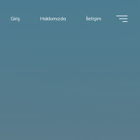
Giriş
Hakkımızda
İletişim